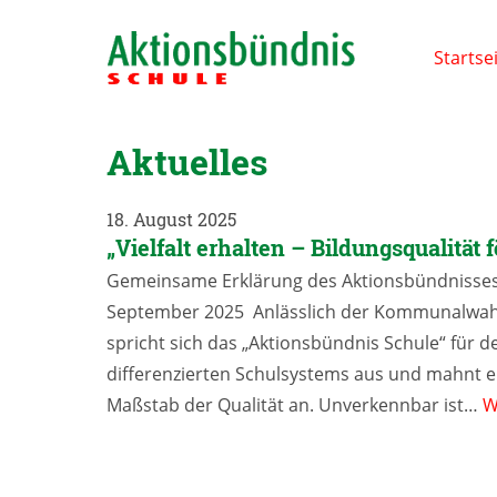
Startse
Aktuelles
18. August 2025
„Vielfalt erhalten – Bildungsqualität 
Gemeinsame Erklärung des Aktionsbündnisses
September 2025 Anlässlich der Kommunalwahl
spricht sich das „Aktionsbündnis Schule“ für
differenzierten Schulsystems aus und mahnt ei
Maßstab der Qualität an. Unverkennbar ist…
W