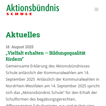
Aktuelles
18. August 2025
„Vielfalt erhalten – Bildungsqualität
fördern“
Gemeinsame Erklärung des Aktionsbündnisses
Schule anlässlich der Kommunalwahlen am 14.
September 2025 Anlässlich der Kommunalwahlen in
Nordrhein-Westfalen am 14. September 2025 spricht
sich das „Aktionsbündnis Schule“ für den Erhalt der
Schulformen des begabungsgerechten,
differenzierten Schulsystems aus und mahnt eine