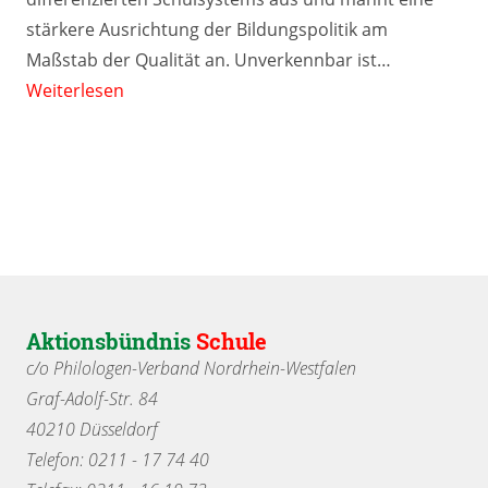
stärkere Ausrichtung der Bildungspolitik am
Maßstab der Qualität an. Unverkennbar ist…
Weiterlesen
Aktionsbündnis
Schule
c/o Philologen-Verband Nordrhein-Westfalen
Graf-Adolf-Str. 84
40210 Düsseldorf
Telefon: 0211 - 17 74 40